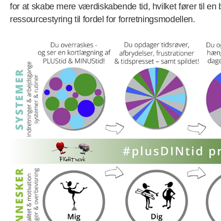
for at skabe mere værdiskabende tid, hvilket fører til en 
ressourcestyring til fordel for forretningsmodellen.