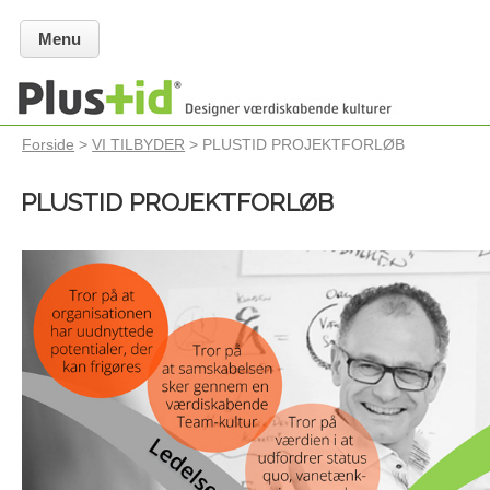
Menu
Forside
>
VI TILBYDER
> PLUSTID PROJEKTFORLØB
PLUSTID PROJEKTFORLØB