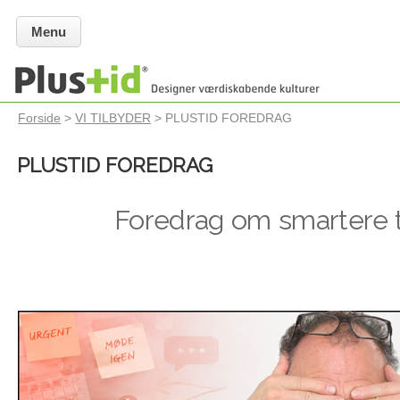
Menu
Forside
>
VI TILBYDER
> PLUSTID FOREDRAG
PLUSTID FOREDRAG
Foredrag om smartere 