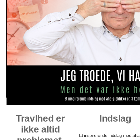
Travlhed er
Indslag
ikke altid
Et inspirerende indslag med aha