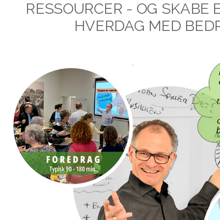
RESSOURCER - OG SKABE 
HVERDAG MED BEDR